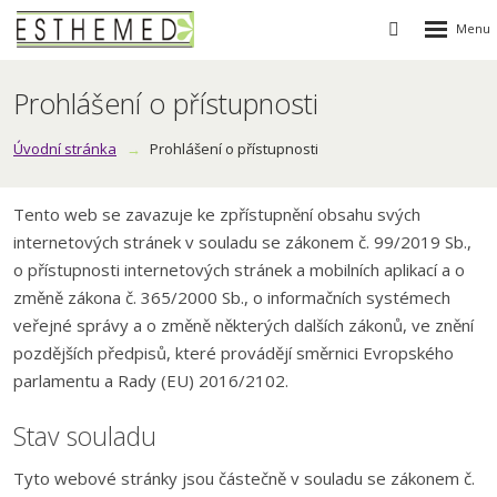
Rozbalen
Vyhledávání
menu
Prohlášení o přístupnosti
Úvodní stránka
Prohlášení o přístupnosti
Tento web se zavazuje ke zpřístupnění obsahu svých
internetových stránek v souladu se zákonem č. 99/2019 Sb.,
o přístupnosti internetových stránek a mobilních aplikací a o
změně zákona č. 365/2000 Sb., o informačních systémech
veřejné správy a o změně některých dalších zákonů, ve znění
pozdějších předpisů, které provádějí směrnici Evropského
parlamentu a Rady (EU) 2016/2102.
Stav souladu
Tyto webové stránky jsou částečně v souladu se zákonem č.