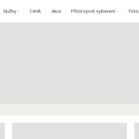
Služby
Ceník
Akce
Přístrojové vybavení
Foto