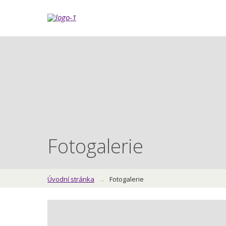
Fotogalerie
Úvodní stránka
Fotogalerie