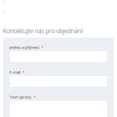
Kontaktujte nás pro objednání
Jméno a příjmení
*
E-mail
*
Text zprávy
*