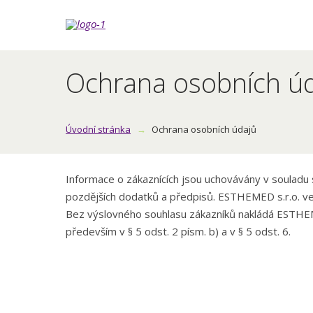
Ochrana osobních ú
Úvodní stránka
Ochrana osobních údajů
Informace o zákaznících jsou uchovávány v souladu
pozdějších dodatků a předpisů. ESTHEMED s.r.o. ve
Bez výslovného souhlasu zákazníků nakládá ESTHEMED
především v § 5 odst. 2 písm. b) a v § 5 odst. 6.